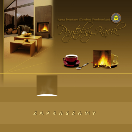
ZAPRASZAMY