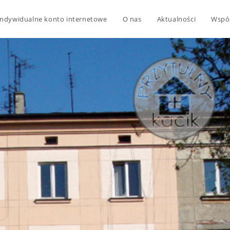
Indywidualne konto internetowe
O nas
Aktualności
Wspó