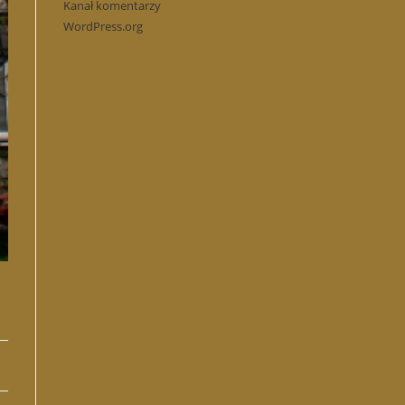
Kanał komentarzy
WordPress.org