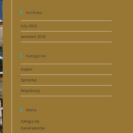
Archiwa
luty 2023
wrzesień 2018
Kategorie
Najem
Sprzedaż
Wspólnoty
Meta
Zaloguj się
Kanał wpisów