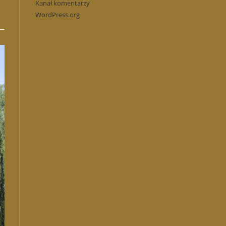
Kanał komentarzy
WordPress.org