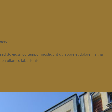
noty
t, sed do eiusmod tempor incididunt ut labore et dolore magna
ion ullamco laboris nisi…