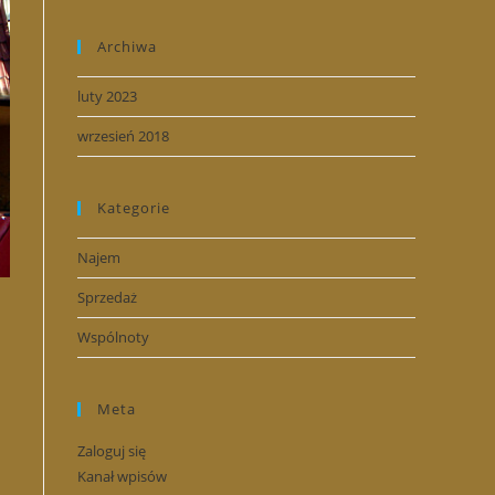
Archiwa
luty 2023
wrzesień 2018
Kategorie
Najem
Sprzedaż
Wspólnoty
Meta
Zaloguj się
Kanał wpisów