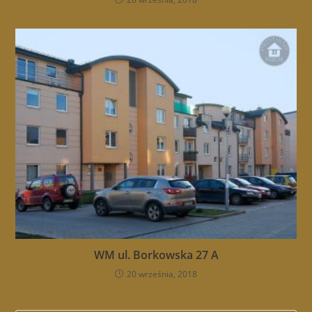
WM ul. Borkowska 27 A
20 września, 2018