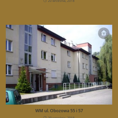
20 września, 2018
WM ul. Obozowa 55 i 57
20 września, 2018