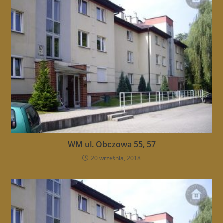
WM ul. Obozowa 55, 57
20 września, 2018