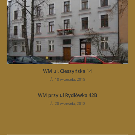
WM ul. Cieszyńska 14
18 września, 2018
WM przy ul Rydlówka 42B
20 września, 2018