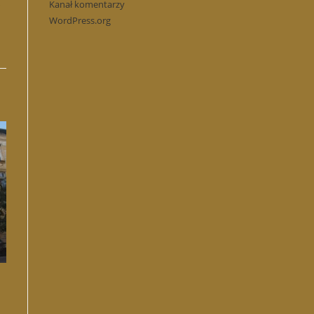
s
Kanał komentarzy
WordPress.org