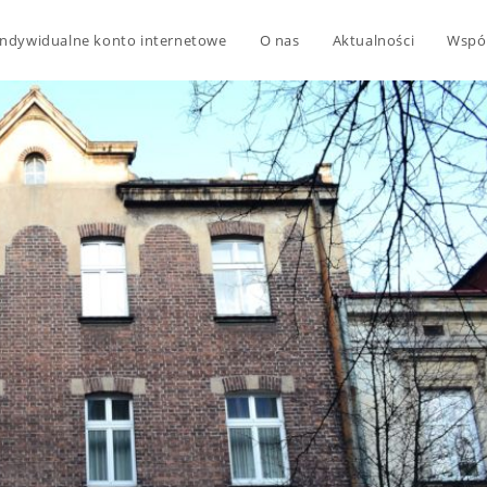
Indywidualne konto internetowe
O nas
Aktualności
Wspó