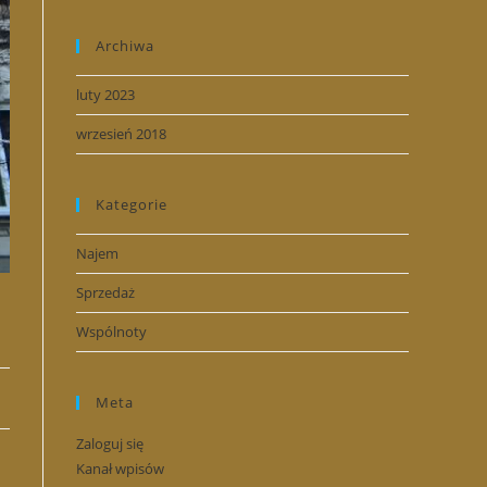
Archiwa
luty 2023
wrzesień 2018
Kategorie
Najem
Sprzedaż
Wspólnoty
Meta
Zaloguj się
Kanał wpisów