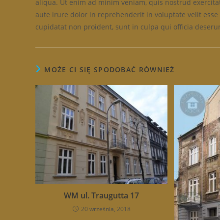
aliqua. Ut enim ad minim veniam, quis nostrud exercita
aute irure dolor in reprehenderit in voluptate velit esse
cupidatat non proident, sunt in culpa qui officia deseru
MOŻE CI SIĘ SPODOBAĆ RÓWNIEŻ
WM ul. Traugutta 17
20 września, 2018