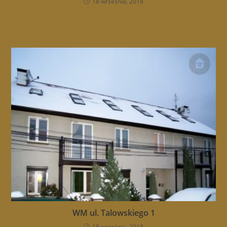
18 września, 2018
WM ul. Talowskiego 1
18 września, 2018