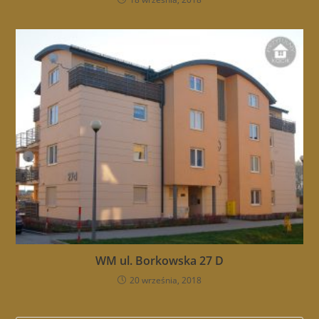
WM ul. Borkowska 27 D
20 września, 2018